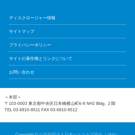
ディスクロージャー情報
サイトマップ
プライバシーポリシー
サイトの著作権とリンクについて
お問い合わせ
＜本部＞
〒103-0003 東京都中央区日本橋横山町6-8 NH2 Bldg. ２階
TEL 03-6810-8511 FAX 03-6810-8512
Copyright ©
公益財団法人日本ヘルスケア協会（JAHI）