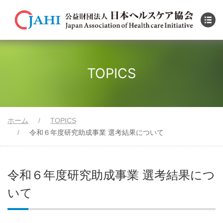
TOPICS
ホーム
TOPICS
令和６年度研究助成事業 選考結果について
令和６年度研究助成事業 選考結果につ
いて