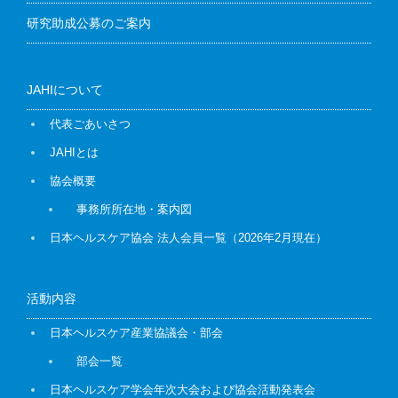
研究助成公募のご案内
JAHIについて
代表ごあいさつ
JAHIとは
協会概要
事務所所在地・案内図
日本ヘルスケア協会 法人会員一覧（2026年2月現在）
活動内容
日本ヘルスケア産業協議会・部会
部会一覧
日本ヘルスケア学会年次大会および協会活動発表会