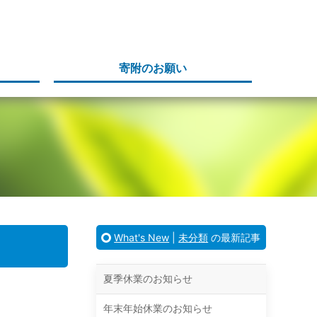
寄附のお願い
What's New
|
未分類
の最新記事
夏季休業のお知らせ
年末年始休業のお知らせ