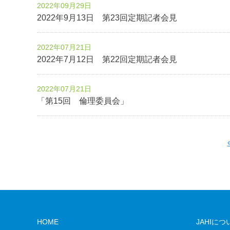
2022年09月29日
2022年9月13日 第23回定期記者会見
2022年07月21日
2022年7月12日 第22回定期記者会見
2022年07月21日
「第15回 倫理委員会」
HOME
JAHIにつ