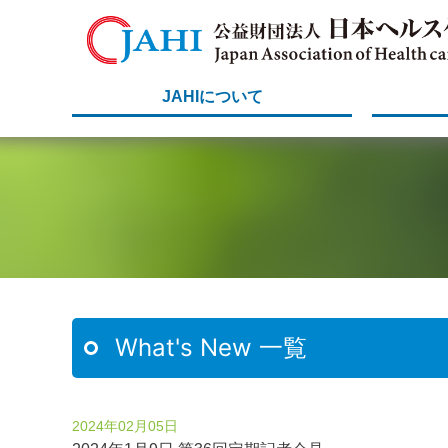
JAHIについて
What's New 一覧
2024年02月05日