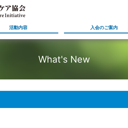
活動内容
入会のご案内
What's New