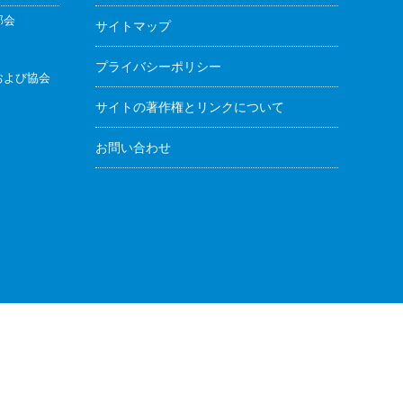
部会
サイトマップ
プライバシーポリシー
および協会
サイトの著作権とリンクについて
お問い合わせ