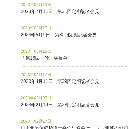
2023年07月13日
2023年7月11日 第31回定期記者会見
2023年05月15日
2023年5月9日 第30回定期記者会見
2023年05月15日
「第16回 倫理委員会」
2023年04月17日
2023年4月11日 第29回定期記者会見
2023年02月27日
2023年2月14日 第28回定期記者会見
2023年02月17日
日本食品保健指導士会の研修会 オープン開催のお知