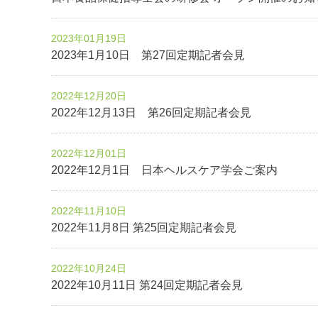
2023年01月19日
2023年1月10日 第27回定期記者会見
2022年12月20日
2022年12月13日 第26回定期記者会見
2022年12月01日
2022年12月1日 日本ヘルスケア学会ご案内
2022年11月10日
2022年11月8日 第25回定期記者会見
2022年10月24日
2022年10月11日 第24回定期記者会見