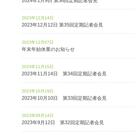
2024年1月9日 第36回定期記者会見
2023年12月14日
2023年12月12日 第35回定期記者会見
2023年12月07日
年末年始休業のお知らせ
2023年11月15日
2023年11月14日 第34回定期記者会見
2023年10月19日
2023年10月10日 第33回定期記者会見
2023年09月14日
2023年9月12日 第32回定期記者会見